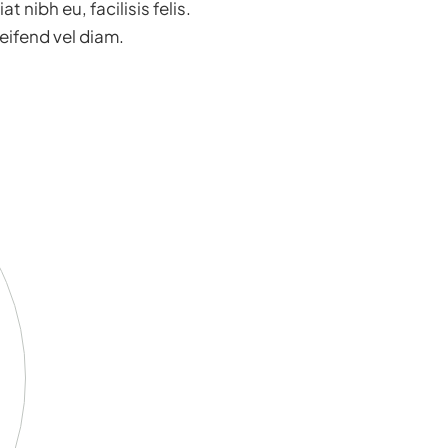
 nibh eu, facilisis felis.
eifend vel diam.