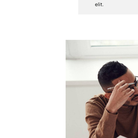
elit.