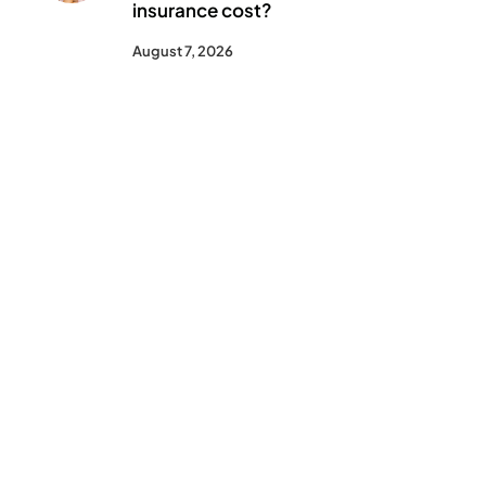
insurance cost?
August 7, 2026