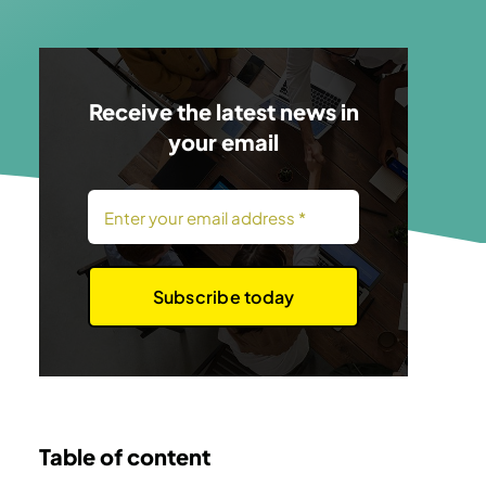
Receive the latest news in
your email
Subscribe today
Table of content