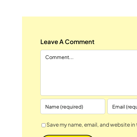
Leave A Comment
Comment
Save my name, email, and website in 