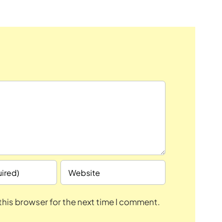
this browser for the next time I comment.